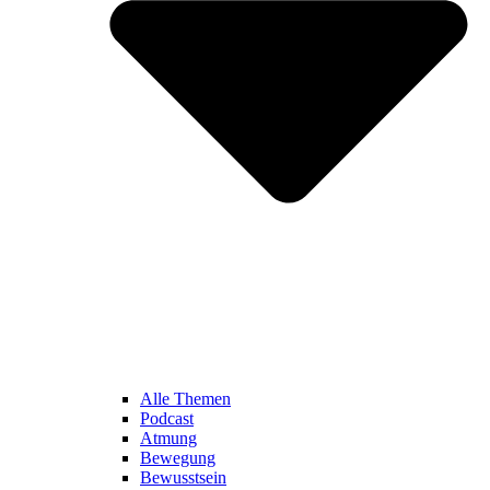
Alle Themen
Podcast
Atmung
Bewegung
Bewusstsein