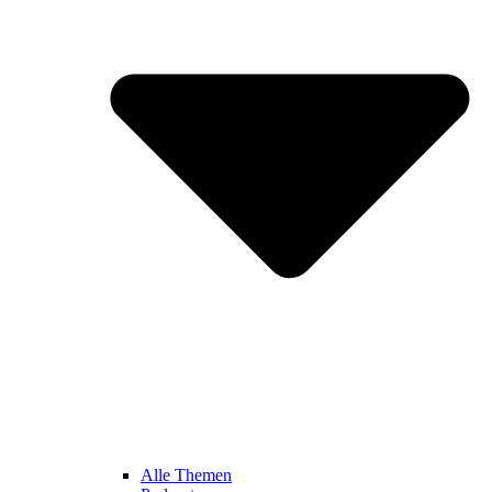
Alle Themen