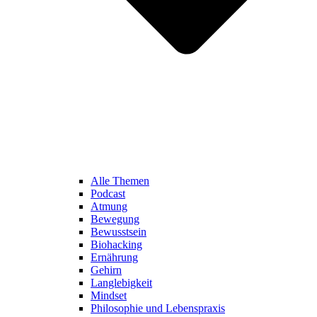
Alle Themen
Podcast
Atmung
Bewegung
Bewusstsein
Biohacking
Ernährung
Gehirn
Langlebigkeit
Mindset
Philosophie und Lebenspraxis