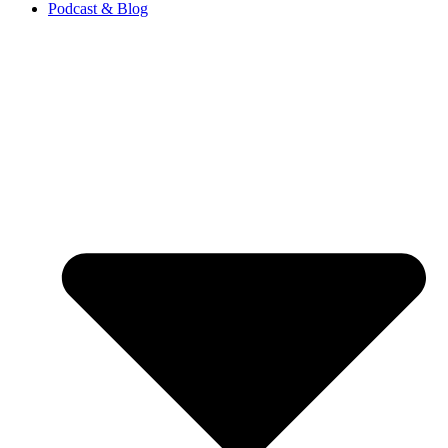
Podcast & Blog