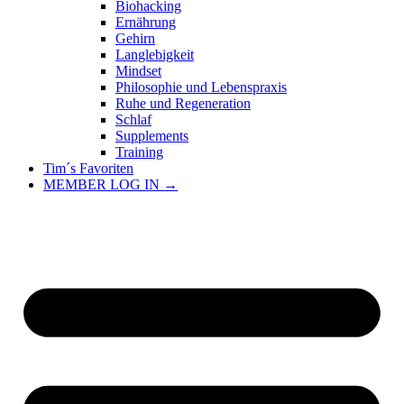
Biohacking
Ernährung
Gehirn
Langlebigkeit
Mindset
Philosophie und Lebenspraxis
Ruhe und Regeneration
Schlaf
Supplements
Training
Tim´s Favoriten
MEMBER LOG IN →