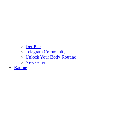
Der Puls
Telegram Community
Unlock Your Body Routine
Newsletter
Räume