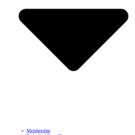
Membership