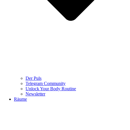
Der Puls
Telegram Community
Unlock Your Body Routine
Newsletter
Räume