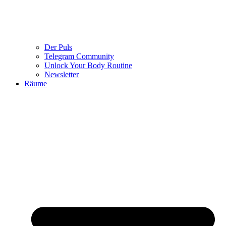
Der Puls
Telegram Community
Unlock Your Body Routine
Newsletter
Räume