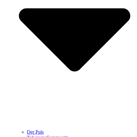
Der Puls