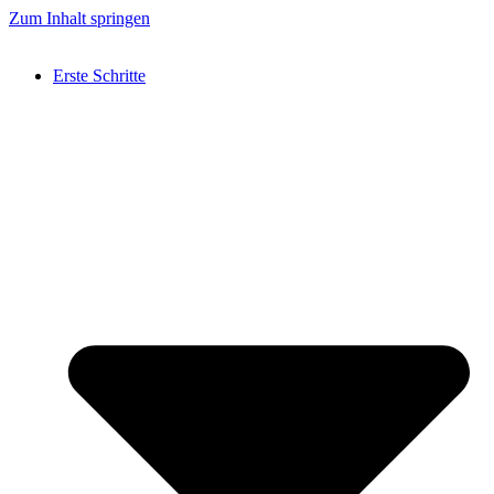
Zum Inhalt springen
Erste Schritte