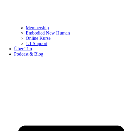
Membership
Embodied New Human
Online Kurse
1:1 Support
Über Tim
Podcast & Blog