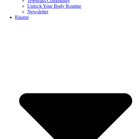
Telegram Community
Unlock Your Body Routine
Newsletter
Räume