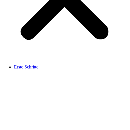
Erste Schritte