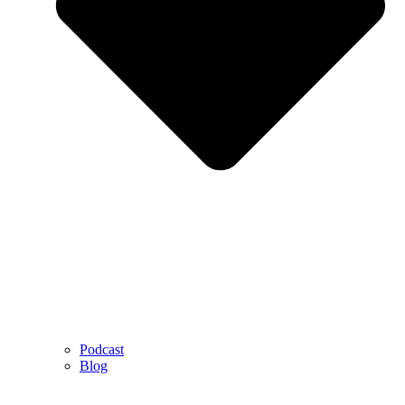
Podcast
Blog