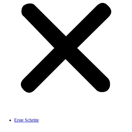
Erste Schritte