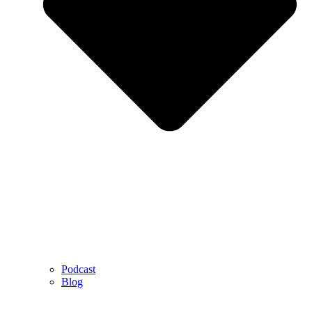
Podcast
Blog