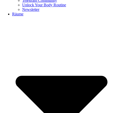
Telegram Community
Unlock Your Body Routine
Newsletter
Räume