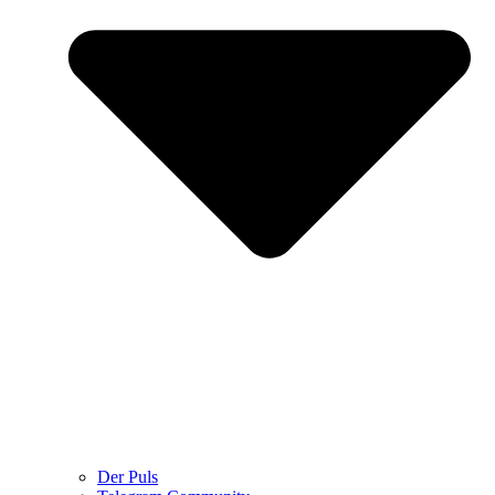
Der Puls