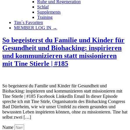
Ruhe und Regeneration
Schlaf
Supplements
Training
Tim´s Favoriten
MEMBER LOG IN →
So begeisterst du Familie und Kinder für
Gesundheit und Biohacking: inspirieren
und kommunizieren statt missionieren
mit Tine Stierle | #185
So begeisterst du Familie und Kinder für Gesundheit und
Biohacking: inspirieren und kommunizieren statt missionieren mit
Tine Stierle | #185 Facebook LinkedIn Email In dieser Episode
spreche ich mit Tine Stirle, Organisatorin des Biohacking Congress
Bad Dürrheim, wie wir unser Umfeld zu einem gesunden und
bewussten Leben inspirieren können, ohne zu missionieren. Tine hat
selbst zwei […]
Name