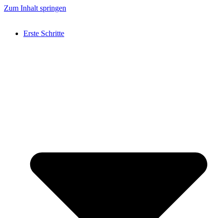
Zum Inhalt springen
Erste Schritte