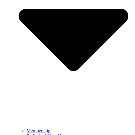
Membership