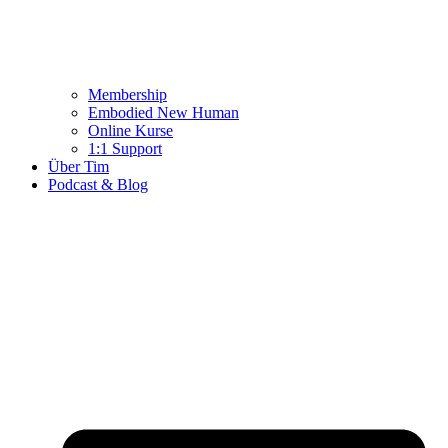
Membership
Embodied New Human
Online Kurse
1:1 Support
Über Tim
Podcast & Blog