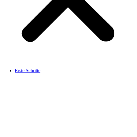
Erste Schritte