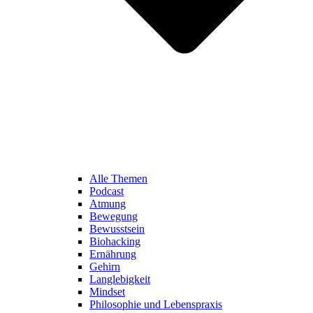
Alle Themen
Podcast
Atmung
Bewegung
Bewusstsein
Biohacking
Ernährung
Gehirn
Langlebigkeit
Mindset
Philosophie und Lebenspraxis