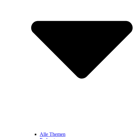
Alle Themen