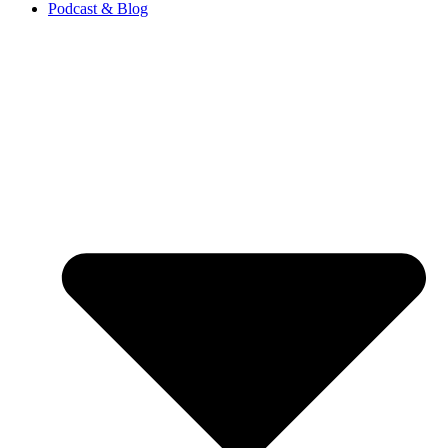
Podcast & Blog