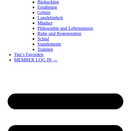
Biohacking
Ernährung
Gehirn
Langlebigkeit
Mindset
Philosophie und Lebenspraxis
Ruhe und Regeneration
Schlaf
Supplements
Training
Tim´s Favoriten
MEMBER LOG IN →