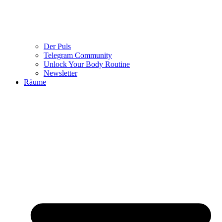
Der Puls
Telegram Community
Unlock Your Body Routine
Newsletter
Räume