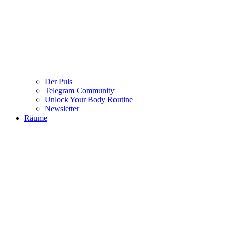
Der Puls
Telegram Community
Unlock Your Body Routine
Newsletter
Räume