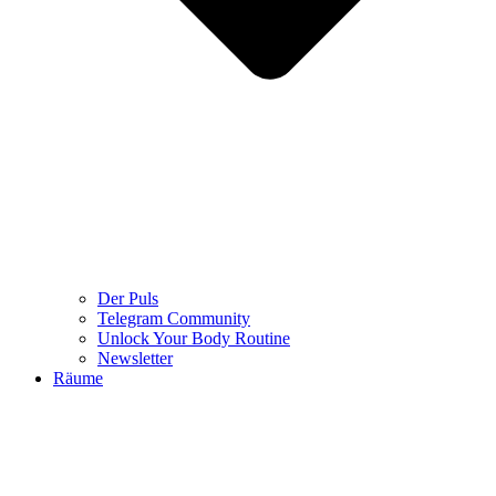
Der Puls
Telegram Community
Unlock Your Body Routine
Newsletter
Räume