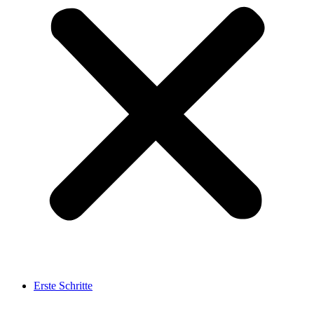
Erste Schritte