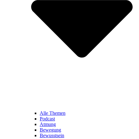
Alle Themen
Podcast
Atmung
Bewegung
Bewusstsein