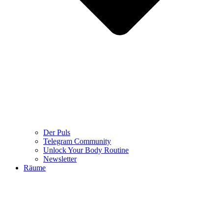
Der Puls
Telegram Community
Unlock Your Body Routine
Newsletter
Räume