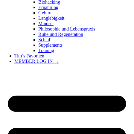
Biohacking
Ernährung
Gehirn
Langlebigkeit
Mindset
Philosophie und Lebenspraxis
Ruhe und Regeneration
Schlaf
Supplements
Training
Tim´s Favoriten
MEMBER LOG IN →