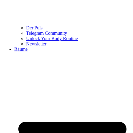
Der Puls
Telegram Community
Unlock Your Body Routine
Newsletter
Räume