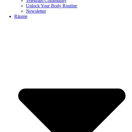
Telegram Community
Unlock Your Body Routine
Newsletter
Räume