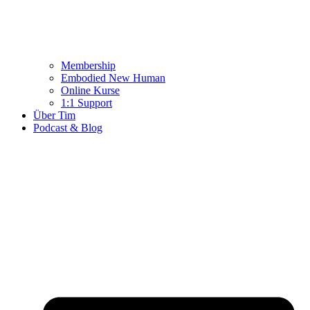
Membership
Embodied New Human
Online Kurse
1:1 Support
Über Tim
Podcast & Blog