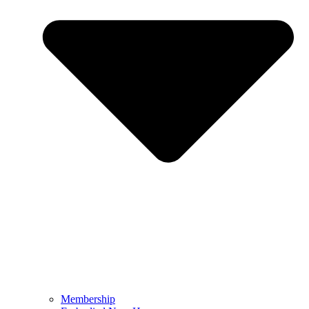
Membership