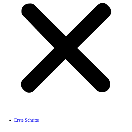
Erste Schritte