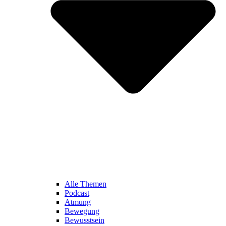
Alle Themen
Podcast
Atmung
Bewegung
Bewusstsein