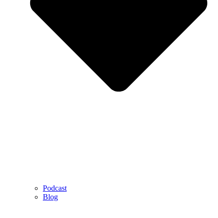
Podcast
Blog