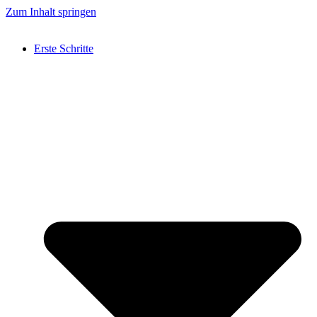
Zum Inhalt springen
Erste Schritte