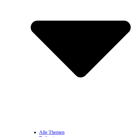
Alle Themen