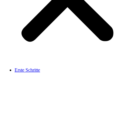
Erste Schritte