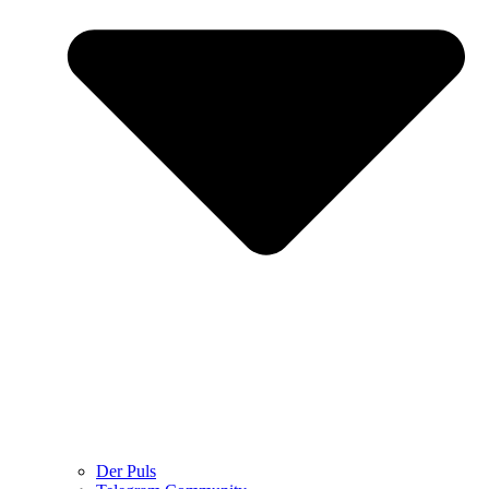
Der Puls