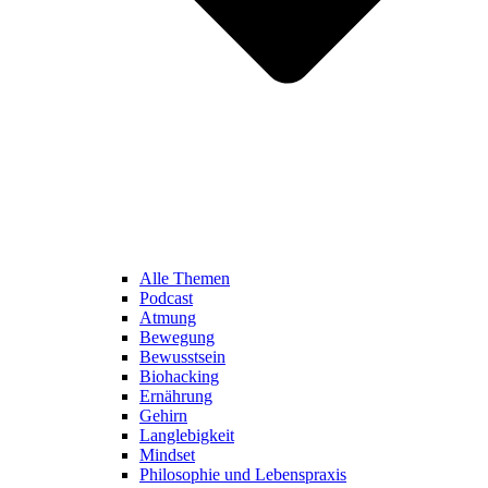
Alle Themen
Podcast
Atmung
Bewegung
Bewusstsein
Biohacking
Ernährung
Gehirn
Langlebigkeit
Mindset
Philosophie und Lebenspraxis