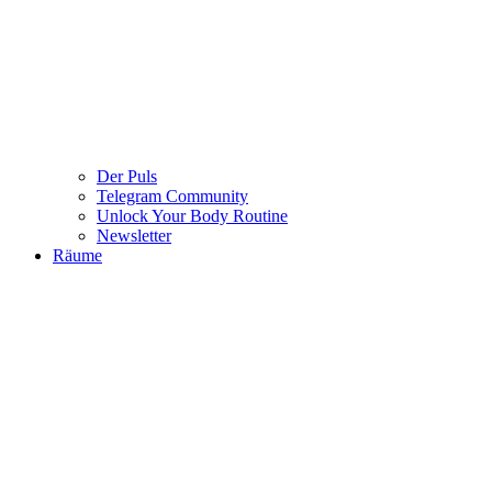
Der Puls
Telegram Community
Unlock Your Body Routine
Newsletter
Räume