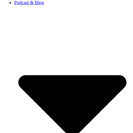
Podcast & Blog